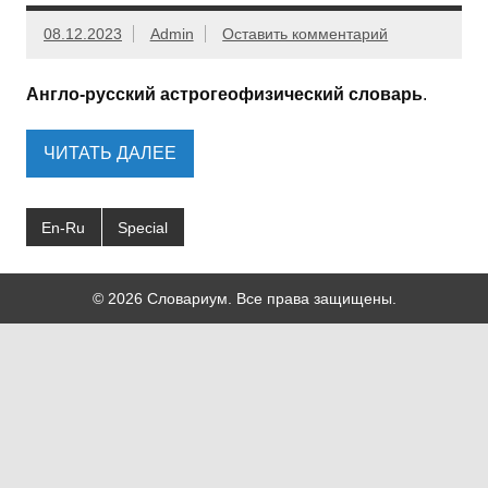
08.12.2023
Admin
Оставить комментарий
Англо-русский астрогеофизический словарь
.
ЧИТАТЬ ДАЛЕЕ
En-Ru
Special
© 2026 Словариум. Все права защищены.