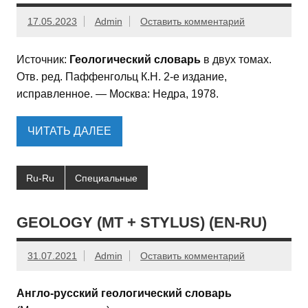
17.05.2023
Admin
Оставить комментарий
Источник:
Геологический словарь
в двух томах.
Отв. ред. Паффенгольц К.Н. 2-е издание,
исправленное. — Москва: Недра, 1978.
ЧИТАТЬ ДАЛЕЕ
Ru-Ru
Специальные
GEOLOGY (МТ + STYLUS) (EN-RU)
31.07.2021
Admin
Оставить комментарий
Англо-русский геологический словарь