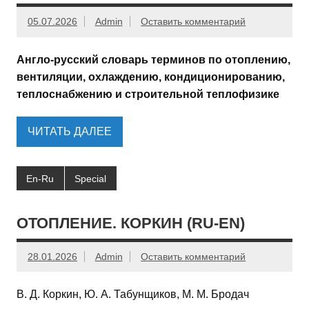
05.07.2026
Admin
Оставить комментарий
Англо-русский словарь терминов по отоплению,
вентиляции, охлаждению, кондиционированию,
теплоснабжению и строительной теплофизике
ЧИТАТЬ ДАЛЕЕ
En-Ru
Special
ОТОПЛЕНИЕ. КОРКИН (RU-EN)
28.01.2026
Admin
Оставить комментарий
В. Д. Коркин, Ю. А. Табунщиков, М. М. Бродач