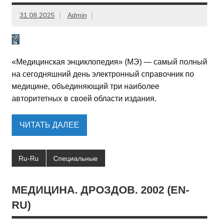
31.08.2025
Admin
«Медицинская энциклопедия» (МЭ) — самый полный
на сегодняшний день электронный справочник по
медицине, объединяющий три наиболее
авторитетных в своей области издания.
ЧИТАТЬ ДАЛЕЕ
Ru-Ru
Специальные
МЕДИЦИНА. ДРОЗДОВ. 2002 (EN-
RU)