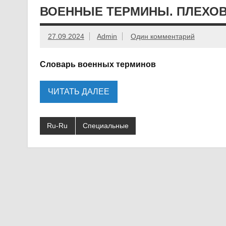
ВОЕННЫЕ ТЕРМИНЫ. ПЛЕХОВ. 
27.09.2024
Admin
Один комментарий
Словарь военных терминов
ЧИТАТЬ ДАЛЕЕ
Ru-Ru
Специальные