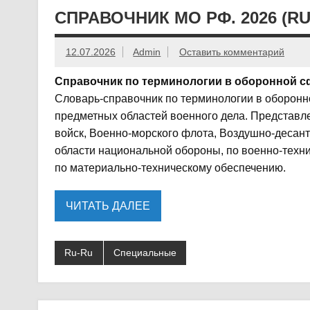
СПРАВОЧНИК МО РФ. 2026 (R
12.07.2026
Admin
Оставить комментарий
Справочник по терминологии в оборонной с
Словарь-справочник по терминологии в оборонн
предметных областей военного дела. Представл
войск, Военно-морского флота, Воздушно-десантн
области национальной обороны, по военно-техни
по материально-техническому обеспечению.
ЧИТАТЬ ДАЛЕЕ
Ru-Ru
Специальные