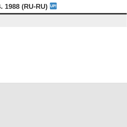
1988 (RU-RU)