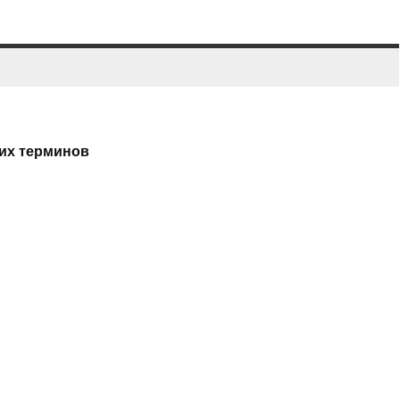
ких терминов