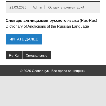
21.03.2026
Admin
Оставить комментарий
Словарь англицизмов русского языка
(Rus-Rus)
Dictionary of Anglicisms of the Russian Language
ЧИТАТЬ ДАЛЕЕ
Ru-Ru
Специальные
© 2026 Словариум. Все права защищены.