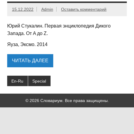
15.12.2022
Admin
Оставить комментарий
Юрий Стукалин. Первая энциклопедия Дикого
Запада. От A до Z.
Яуза, Эксмо. 2014
ЧИТАТЬ ДАЛЕЕ
En-Ru
Special
© 2026 Словариум. Все права защищены.