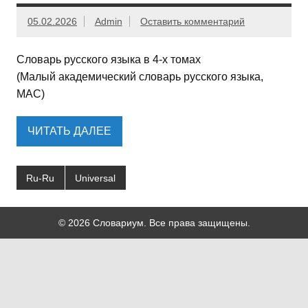
05.02.2026
Admin
Оставить комментарий
Словарь русского языка в 4-х томах
(Малый академический словарь русского языка,
МАС)
ЧИТАТЬ ДАЛЕЕ
Ru-Ru
Universal
© 2026 Словариум. Все права защищены.