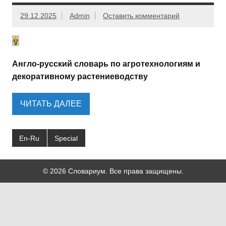
29.12.2025
Admin
Оставить комментарий
Англо-русский словарь по агротехнологиям и
декоративному растениеводству
ЧИТАТЬ ДАЛЕЕ
En-Ru
Special
© 2026 Словариум. Все права защищены.