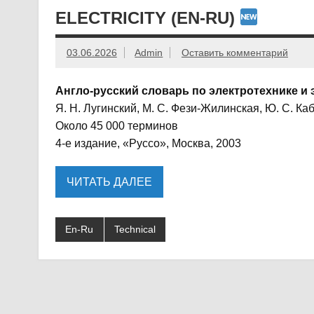
ELECTRICITY (EN-RU)
03.06.2026
Admin
Оставить комментарий
Англо-русский словарь по электротехнике и 
Я. Н. Лугинский, М. С. Фези-Жилинская, Ю. С. Ка
Около 45 000 терминов
4-е издание, «Руссо», Москва, 2003
ЧИТАТЬ ДАЛЕЕ
En-Ru
Technical