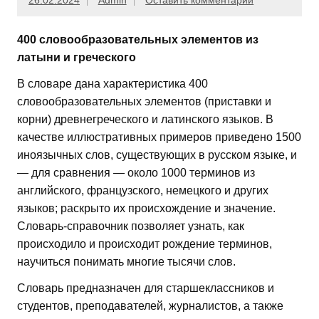
26.02.2024
Admin
Оставить комментарий
400 словообразовательных элементов из
латыни и греческого
В словаре дана характеристика 400
словообразовательных элементов (приставки и
корни) древнегреческого и латинского языков. В
качестве иллюстративных примеров приведено 1500
иноязычных слов, существующих в русском языке, и
— для сравнения — около 1000 терминов из
английского, французского, немецкого и других
языков; раскрыто их происхождение и значение.
Словарь-справочник позволяет узнать, как
происходило и происходит рождение терминов,
научиться понимать многие тысячи слов.
Словарь предназначен для старшеклассников и
студентов, преподавателей, журналистов, а также