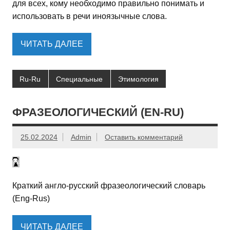
для всех, кому необходимо правильно понимать и
использовать в речи иноязычные слова.
ЧИТАТЬ ДАЛЕЕ
Ru-Ru
Специальные
Этимология
ФРАЗЕОЛОГИЧЕСКИЙ (EN-RU)
25.02.2024
Admin
Оставить комментарий
Краткий англо-русский фразеологический словарь
(Eng-Rus)
ЧИТАТЬ ДАЛЕЕ