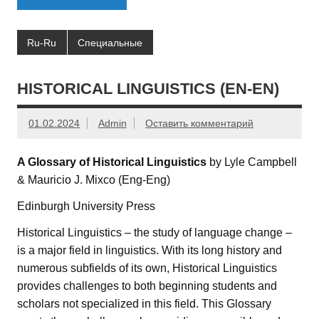
Ru-Ru
Специальные
HISTORICAL LINGUISTICS (EN-EN)
01.02.2024
Admin
Оставить комментарий
A Glossary of Historical Linguistics
by Lyle Campbell
& Mauricio J. Mixco (Eng-Eng)
Edinburgh University Press
Historical Linguistics – the study of language change –
is a major field in linguistics. With its long history and
numerous subfields of its own, Historical Linguistics
provides challenges to both beginning students and
scholars not specialized in this field. This Glossary