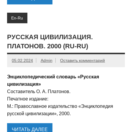
En-Ru
РУССКАЯ ЦИВИЛИЗАЦИЯ.
ПЛАТОНОВ. 2000 (RU-RU)
05.02.2024
Admin
Оставить комментарий
Энциклопедический словарь «Русская
цивилизация»
Составитель О. А. Платонов.
Печатное издание:
М.: Православное издательство «Энциклопедия
русской цивилизации», 2000.
ЧИТАТЬ ДАЛЕЕ