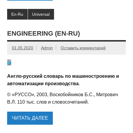
En-Ru
Universal
ENGINEERING (EN-RU)
01.05.2020
Admin
Оставить комментарий
Англо-русский словарь по машиностроению и
автоматизации производства
.
© «РУССО», 2003, Воскобойников Б.С., Митрович
В.Л. 110 тыс. слов и словосочетаний.
ЧИТАТЬ ДАЛЕЕ