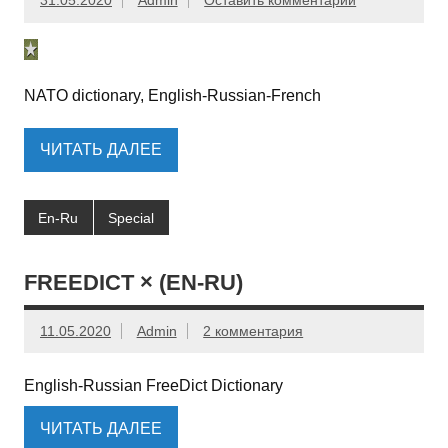
31.05.2020
Admin
Оставить комментарий
NATO dictionary, English-Russian-French
ЧИТАТЬ ДАЛЕЕ
En-Ru
Special
FREEDICT × (EN-RU)
11.05.2020
Admin
2 комментария
English-Russian FreeDict Dictionary
ЧИТАТЬ ДАЛЕЕ