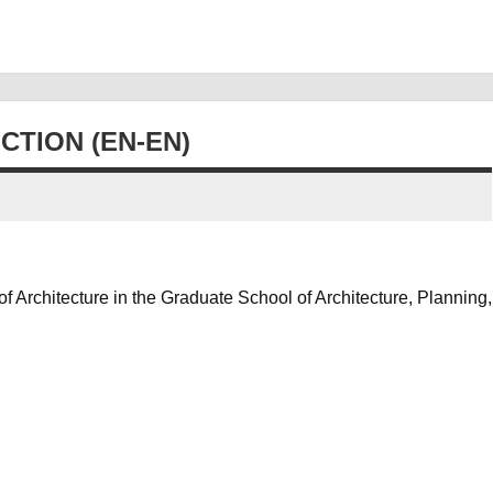
TION (EN-EN)
of Architecture in the Graduate School of Architecture, Planning,