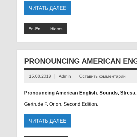
ЧИТАТЬ ДАЛЕЕ
En-En
Idioms
PRONOUNCING AMERICAN ENG
15.08.2019
Admin
Оставить комментарий
Pronouncing American English. Sounds, Stress, 
Gertrude F. Orion. Second Edition.
ЧИТАТЬ ДАЛЕЕ