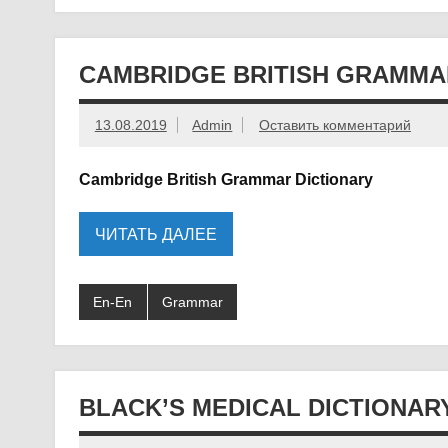
CAMBRIDGE BRITISH GRAMMAR
13.08.2019
Admin
Оставить комментарий
Cambridge British Grammar Dictionary
ЧИТАТЬ ДАЛЕЕ
En-En
Grammar
BLACK’S MEDICAL DICTIONARY