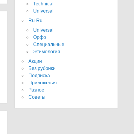
Technical
Universal
Ru-Ru
Universal
Орфо
Специальные
Этимология
Акции
Без рубрики
Подписка
Приложения
Разное
Советы