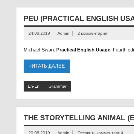
PEU (PRACTICAL ENGLISH USA
24.08.2019
Admin
2 комментария
Michael Swan.
Practical English Usage
. Fourth ed
ЧИТАТЬ ДАЛЕЕ
En-En
Grammar
THE STORYTELLING ANIMAL (
20.08.2019
Admin
Оставить комментарий