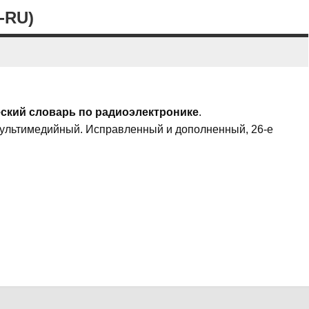
-RU)
ский словарь по радиоэлектронике
.
мультимедийный. Исправленный и дополненный, 26-е