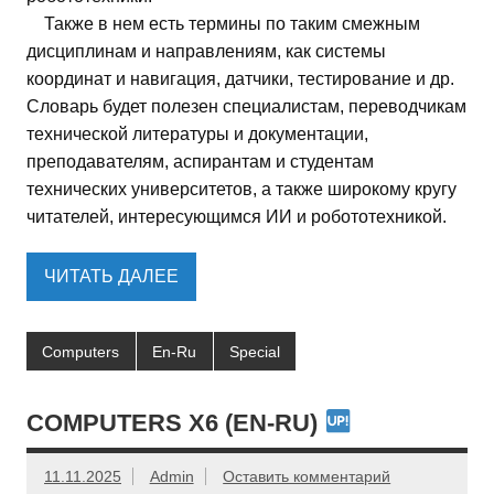
Также в нем есть термины по таким смежным
дисциплинам и направлениям, как системы
координат и навигация, датчики, тестирование и др.
Словарь будет полезен специалистам, переводчикам
технической литературы и документации,
преподавателям, аспирантам и студентам
технических университетов, а также широкому кругу
читателей, интересующимся ИИ и робототехникой.
ЧИТАТЬ ДАЛЕЕ
Computers
En-Ru
Special
COMPUTERS X6 (EN-RU)
11.11.2025
Admin
Оставить комментарий