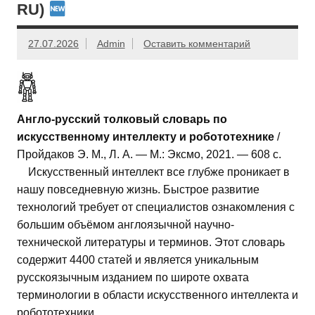
RU)
27.07.2026
Admin
Оставить комментарий
Англо-русский толковый словарь по
искусственному интеллекту и робототехнике
/
Пройдаков Э. М., Л. А. — М.: Эксмо, 2021. — 608 с.
Искусственный интеллект все глубже проникает в
нашу повседневную жизнь. Быстрое развитие
технологий требует от специалистов ознакомления с
большим объёмом англоязычной научно-
технической литературы и терминов. Этот словарь
содержит 4400 статей и является уникальным
русскоязычным изданием по широте охвата
терминологии в области искусственного интеллекта и
робототехники.