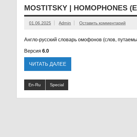
MOSTITSKY | HOMOPHONES (E
01.06.2025
Admin
Оставить комментарий
Англо-русский словарь омофонов (слов, путаемы
Версия
6.0
ЧИТАТЬ ДАЛЕЕ
En-Ru
Special