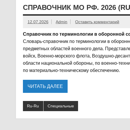
СПРАВОЧНИК МО РФ. 2026 (R
12.07.2026
Admin
Оставить комментарий
Справочник по терминологии в оборонной с
Словарь-справочник по терминологии в оборонн
предметных областей военного дела. Представл
войск, Военно-морского флота, Воздушно-десантн
области национальной обороны, по военно-техни
по материально-техническому обеспечению.
ЧИТАТЬ ДАЛЕЕ
Ru-Ru
Специальные