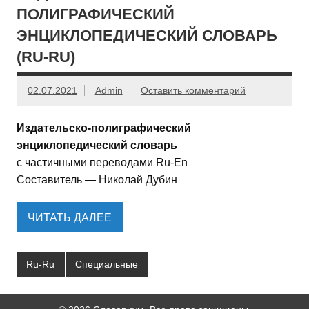
ПОЛИГРАФИЧЕСКИЙ
ЭНЦИКЛОПЕДИЧЕСКИЙ СЛОВАРЬ
(RU-RU)
02.07.2021
Admin
Оставить комментарий
Издательско-полиграфический
энциклопедический словарь
с частичными переводами Ru-En
Составитель — Николай Дубин
ЧИТАТЬ ДАЛЕЕ
Ru-Ru
Специальные