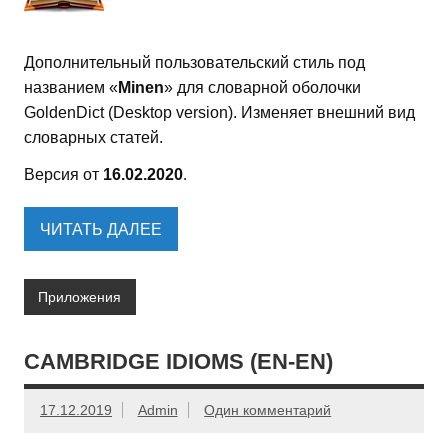
Дополнительный пользовательский стиль под
названием «
Minen
» для словарной оболочки
GoldenDict (Desktop version). Изменяет внешний вид
словарных статей.
Версия от
16.02.2020
.
ЧИТАТЬ ДАЛЕЕ
Приложения
CAMBRIDGE IDIOMS (EN-EN)
17.12.2019
Admin
Один комментарий