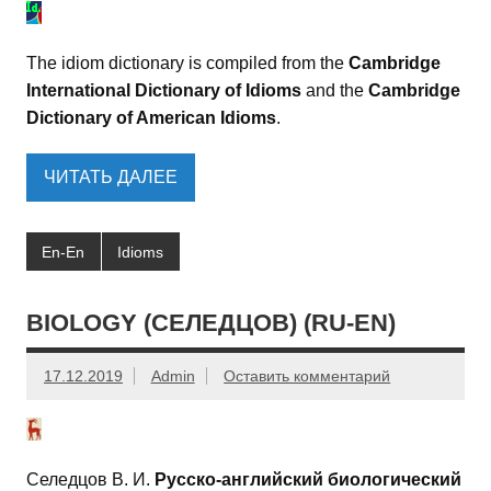
The idiom dictionary is compiled from the
Cambridge
International Dictionary of Idioms
and the
Cambridge
Dictionary of American Idioms
.
ЧИТАТЬ ДАЛЕЕ
En-En
Idioms
BIOLOGY (СЕЛЕДЦОВ) (RU-EN)
17.12.2019
Admin
Оставить комментарий
Селедцов В. И.
Русско-английский биологический