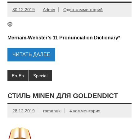
30.12.2019
Admin
Один комментарий
Merriam-Webster’s 11 Pronunciation Dictionary
*
ЧИТАТЬ ДАЛЕЕ
En-En
Special
СТИЛЬ MINEN ДЛЯ GOLDENDICT
28.12.2019
ramanuki
4 комментария