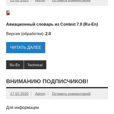
23.02.2020
Admin
Оставить комментарий
Авиационный словарь из Context 7.0 (Ru-En)
Версия (обработки):
2.0
ЧИТАТЬ ДАЛЕЕ
Ru-En
Technical
ВНИМАНИЮ ПОДПИСЧИКОВ!
17.02.2020
Admin
Оставить комментарий
Для информации